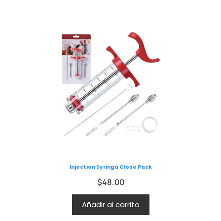
Injection Syringa Close Pack
$
48.00
Añadir al carrito