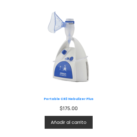
Portable CR3 Nebulizer Plus
$
175.00
Añadir al carrito