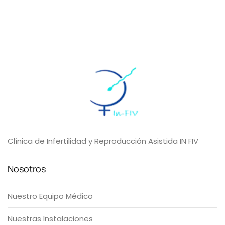
Clínica de Infertilidad y Reproducción Asistida IN FIV
Nosotros
Nuestro Equipo Médico
Nuestras Instalaciones