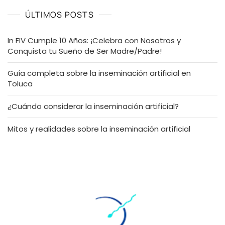
ÚLTIMOS POSTS
In FIV Cumple 10 Años: ¡Celebra con Nosotros y
Conquista tu Sueño de Ser Madre/Padre!
Guía completa sobre la inseminación artificial en
Toluca
¿Cuándo considerar la inseminación artificial?
Mitos y realidades sobre la inseminación artificial