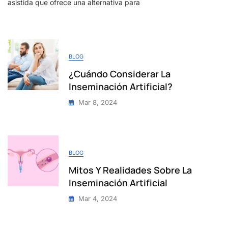
asistida que ofrece una alternativa para
BLOG
¿Cuándo Considerar La
Inseminación Artificial?
Mar 8, 2024
BLOG
Mitos Y Realidades Sobre La
Inseminación Artificial
Mar 4, 2024