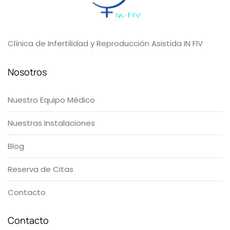
Clínica de Infertilidad y Reproducción Asistida IN FIV
Nosotros
Nuestro Equipo Médico
Nuestras Instalaciones
Blog
Reserva de Citas
Contacto
Contacto