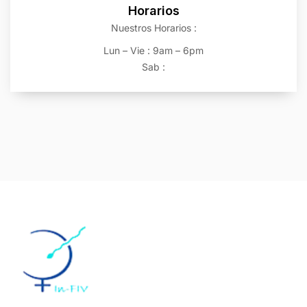
Horarios
Nuestros Horarios :
Lun – Vie : 9am – 6pm
Sab :