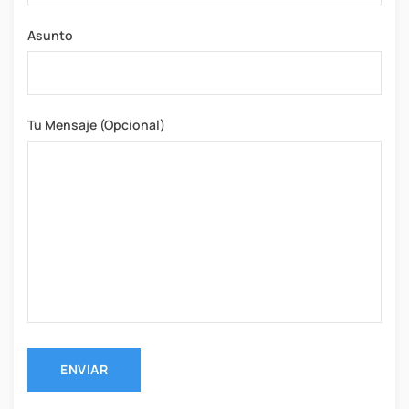
Asunto
Tu Mensaje (opcional)