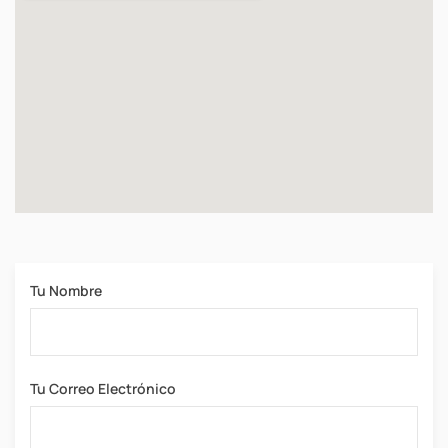
Tu Nombre
Tu Correo Electrónico