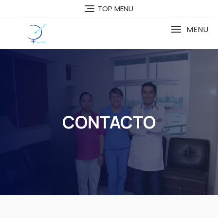
TOP MENU
MENU
CONTACTO