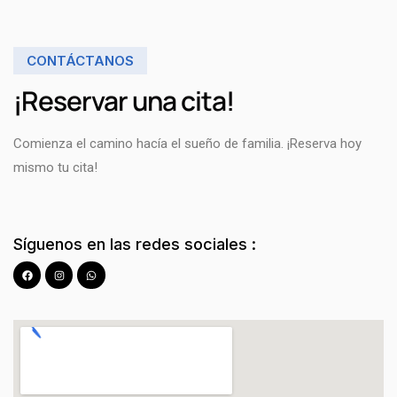
CONTÁCTANOS
¡Reservar una cita!
Comienza el camino hacía el sueño de familia. ¡Reserva hoy
mismo tu cita!
Síguenos en las redes sociales :