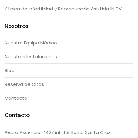
Clínica de Infertilidad y Reproducción Asistida IN FIV
Nosotros
Nuestro Equipo Médico
Nuestras Instalaciones
Blog
Reserva de Citas
Contacto
Contacto
Pedro Ascencio #427 int 418 Barrio Santa Cruz