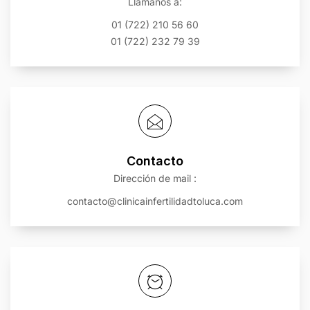
Llámanos a:
01 (722) 210 56 60
01 (722) 232 79 39
Contacto
Dirección de mail :
contacto@clinicainfertilidadtoluca.com