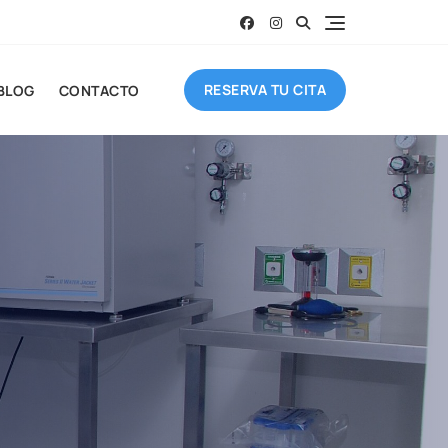
RESERVA TU CITA
BLOG
CONTACTO