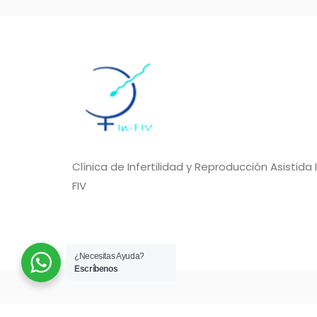
Clínica de Infertilidad y Reproducción Asistida 
FIV
¿Necesitas Ayuda?
Escríbenos