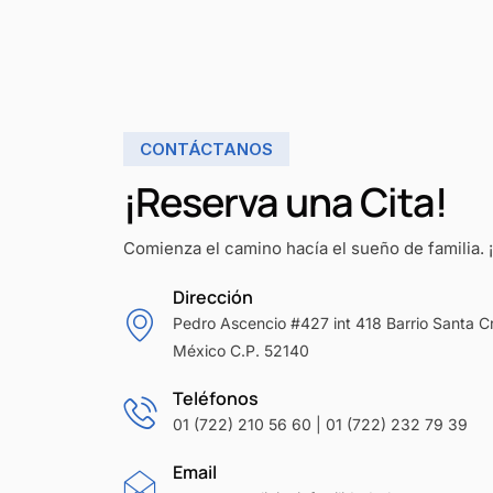
CONTÁCTANOS
¡Reserva una Cita!
Comienza el camino hacía el sueño de familia. 
Dirección
Pedro Ascencio #427 int 418 Barrio Santa 
México C.P. 52140
Teléfonos
01 (722) 210 56 60 | 01 (722) 232 79 39
Email