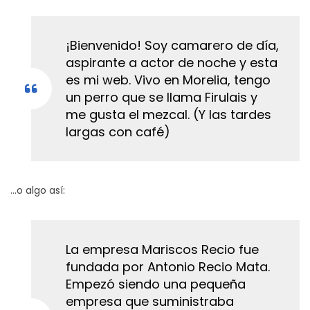
¡Bienvenido! Soy camarero de día,
aspirante a actor de noche y esta
es mi web. Vivo en Morelia, tengo
un perro que se llama Firulais y
me gusta el mezcal. (Y las tardes
largas con café)
…o algo así:
La empresa Mariscos Recio fue
fundada por Antonio Recio Mata.
Empezó siendo una pequeña
empresa que suministraba