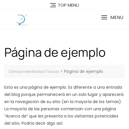
Skip
TOP MENU
to
content
MENU
Página de ejemplo
>
Página de ejemplo
Clínica Infertilidad Toluca
Esta es una página de ejemplo. Es diferente a una entrada
del blog porque permanecerá en un solo lugar y aparecerá
en la navegación de su sitio (en la mayoría de los temas).
La mayoría de las personas comienzan con una página
“Acerca de” que les presenta a los visitantes potenciales
del sitio. Podría decir algo así: