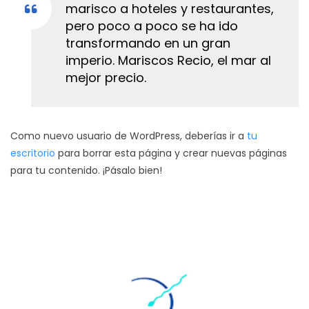
marisco a hoteles y restaurantes,
pero poco a poco se ha ido
transformando en un gran
imperio. Mariscos Recio, el mar al
mejor precio.
Como nuevo usuario de WordPress, deberías ir a
tu
escritorio
para borrar esta página y crear nuevas páginas
para tu contenido. ¡Pásalo bien!