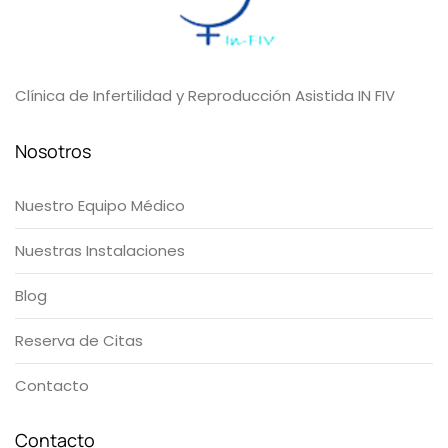
Clínica de Infertilidad y Reproducción Asistida IN FIV
Nosotros
Nuestro Equipo Médico
Nuestras Instalaciones
Blog
Reserva de Citas
Contacto
Contacto