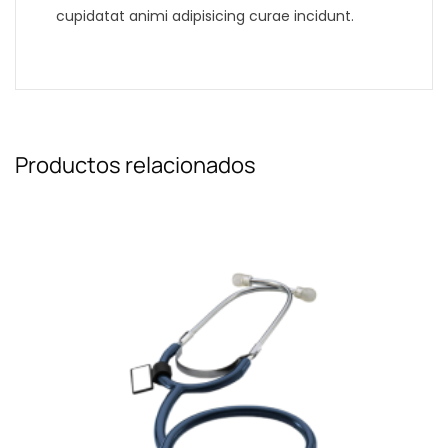
cupidatat animi adipisicing curae incidunt.
Productos relacionados