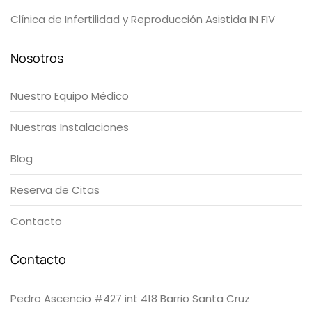
Clínica de Infertilidad y Reproducción Asistida IN FIV
Nosotros
Nuestro Equipo Médico
Nuestras Instalaciones
Blog
Reserva de Citas
Contacto
Contacto
Pedro Ascencio #427 int 418 Barrio Santa Cruz